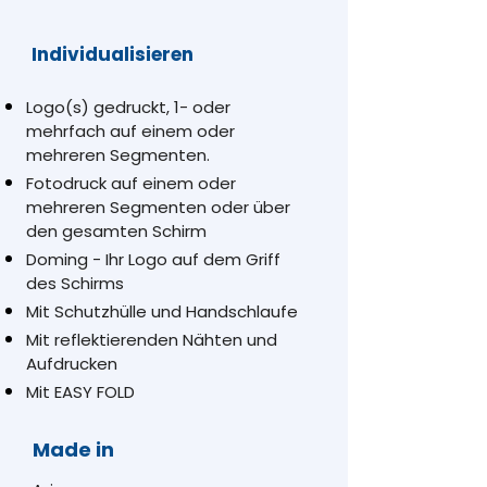
Individualisieren
Logo(s) gedruckt, 1- oder
mehrfach auf einem oder
mehreren Segmenten.
Fotodruck auf einem oder
mehreren Segmenten oder über
den gesamten Schirm
Doming - Ihr Logo auf dem Griff
des Schirms
Mit Schutzhülle und Handschlaufe
Mit reflektierenden Nähten und
Aufdrucken
Mit EASY FOLD
Made in