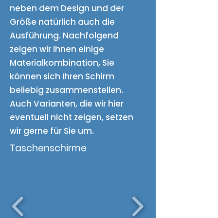
neben dem Design und der
Größe natürlich auch die
Ausführung. Nachfolgend
zeigen wir Ihnen einige
Materialkombination, Sie
können sich Ihren Schirm
beliebig zusammenstellen.
Auch Varianten, die wir hier
eventuell nicht zeigen, setzen
wir gerne für Sie um.
Taschenschirme