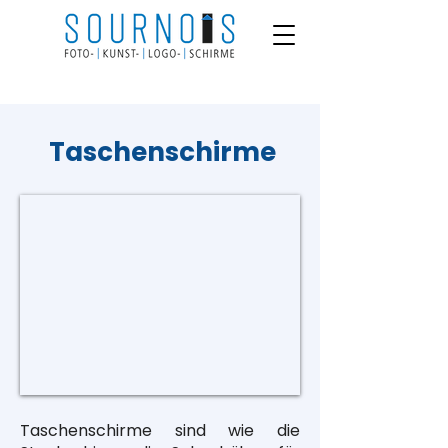
Taschenschirme
Taschenschirme sind wie die