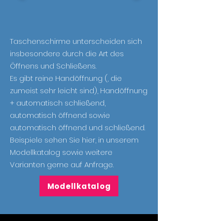
Taschenschirme unterscheiden sich
insbesondere durch die Art des
Öffnens und Schließens.
Es gibt reine Handöffnung (, die
zumeist sehr leicht sind), Handöffnung
+ automatisch schließend,
automatisch öffnend sowie
automatisch öffnend und schließend.
Beispiele sehen Sie hier, in unserem
Modellkatalog sowie weitere
Varianten gerne auf Anfrage.
Modellkatalog