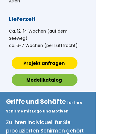
Asien
Lieferzeit
Ca. 12-14 Wochen (auf dem
Seeweg)
ca. 6-7 Wochen (per Luftfracht)
Projekt anfragen
Modellkatalog
Griffe und Schäfte
für Ihre
Schirme mit Logo und Motiven
Zu Ihren individuell für Sie
produzierten Schirmen gehört